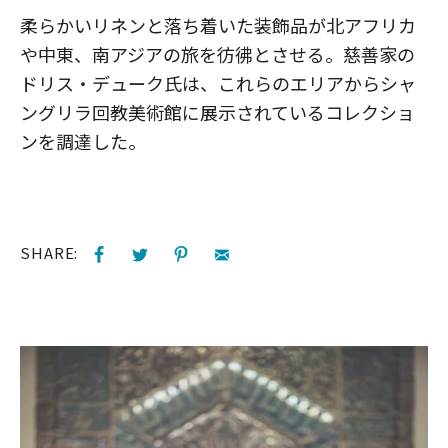
柔らかいリネンと落ち着いた装飾品が北アフリカ
や中東、南アジアの旅を彷彿とさせる。慈善家の
ドリス・デューク氏は、これらのエリアからシャ
ングリラ回教美術館に展示されているコレクショ
ンを調達した。
SHARE: