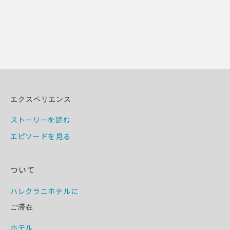
エクスペリエンス
ストーリーを読む
エピソードを見る
ついて
ハレクラニホテルに
ご滞在
ホテル