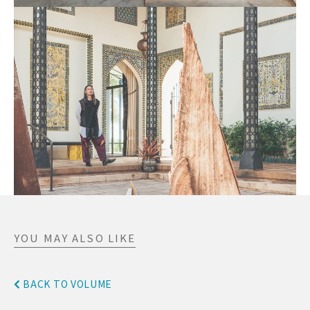
YOU MAY ALSO LIKE
BACK TO VOLUME