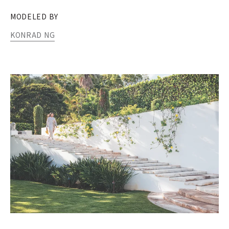
MODELED BY
KONRAD NG