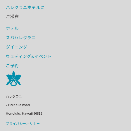
ハレクラニホテルに
ご滞在
ホテル
スパハレクラニ
ダイニング
ウェディング&イベント
ご予約
ハレクラニ
2199 Kalia Road
Honolulu, Hawaii 96815
プライバシーポリシー