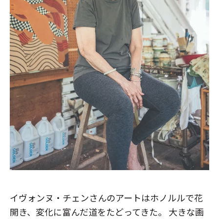
イヴォンヌ・チェンさんのアートはホノルルで花
開き、変化に富んだ道をたどってきた。 大きな画