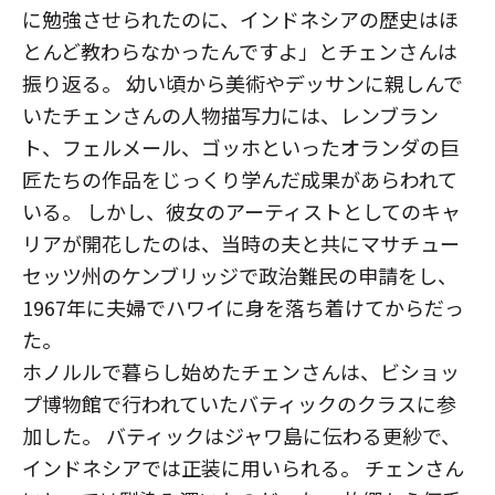
に勉強させられたのに、インドネシアの歴史はほ
とんど教わらなかったんですよ」とチェンさんは
振り返る。 幼い頃から美術やデッサンに親しんで
いたチェンさんの人物描写力には、レンブラン
ト、フェルメール、ゴッホといったオランダの巨
匠たちの作品をじっくり学んだ成果があらわれて
いる。 しかし、彼女のアーティストとしてのキャ
リアが開花したのは、当時の夫と共にマサチュー
セッツ州のケンブリッジで政治難民の申請をし、
1967年に夫婦でハワイに身を落ち着けてからだっ
た。
ホノルルで暮らし始めたチェンさんは、ビショッ
プ博物館で行われていたバティックのクラスに参
加した。 バティックはジャワ島に伝わる更紗で、
インドネシアでは正装に用いられる。 チェンさん