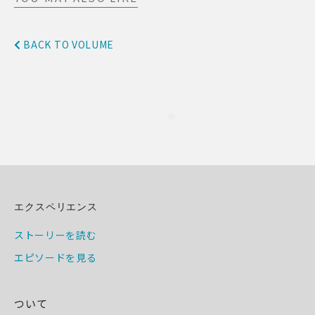
BACK TO VOLUME
エクスペリエンス
ストーリーを読む
エピソードを見る
ついて