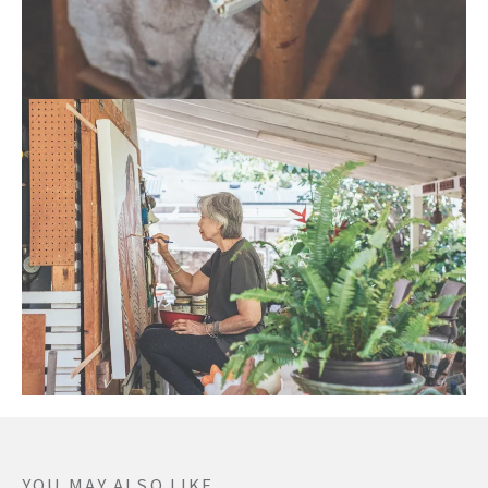
50年以上アーティストとして活動するチェンさんは、今も
ほぼ毎朝マノアのガーデンスタジオで絵を描いている。
YOU MAY ALSO LIKE