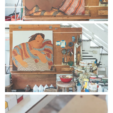
その姿は作品から浮き上がって見えるほど力強く、ハワイ
の神話に登場する女神たちのように、官能的で優雅で、