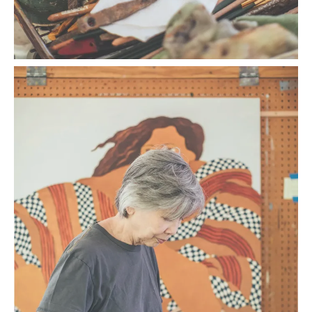
チェンさんは絵筆をとってキャンバスに向かうまで、1980
年代を通してバティック制作に打ち込んだ。