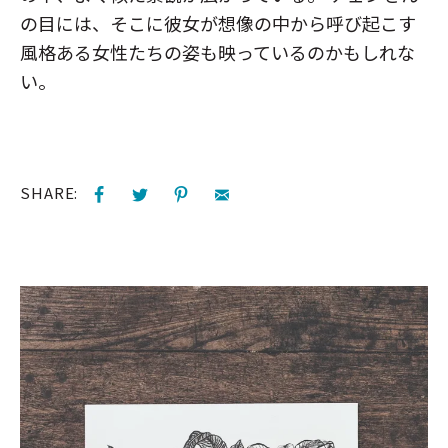
の目には、そこに彼女が想像の中から呼び起こす
風格ある女性たちの姿も映っているのかもしれな
い。
SHARE: