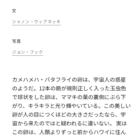
文
シャノン・ウィアネッキ
写真
ジョン・フック
カメハメハ・バタフライの卵は、宇宙人の惑星
のようだ。12本の筋が規則正しく入った玉虫色
で球状をした卵は、ママキの葉の裏側にぶら下
がり、キラキラと光り輝やいている。この美しい
卵が人の目につくほどの大きさだったなら、宇
宙から来たのではと疑われるに違いない。 実は
この卵は、人類よりずっと前からハワイに住ん