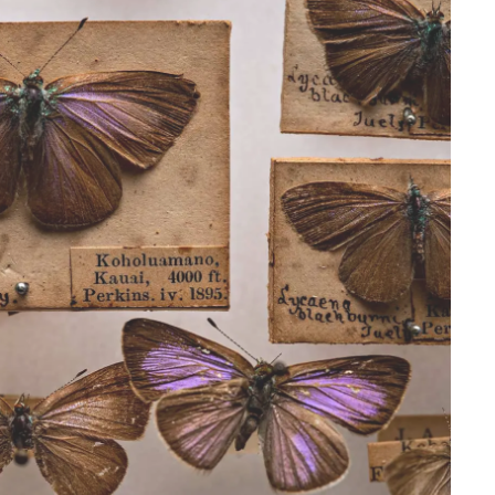
朝にちなんで名付けられた。