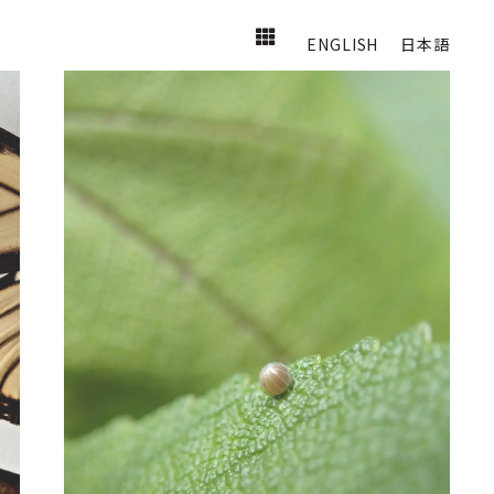
ENGLISH
日本語