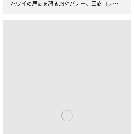
ハワイの歴史を語る旗やバナー、王旗コレ…