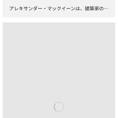
アレキサンダー・マックイーンは、建築家の…