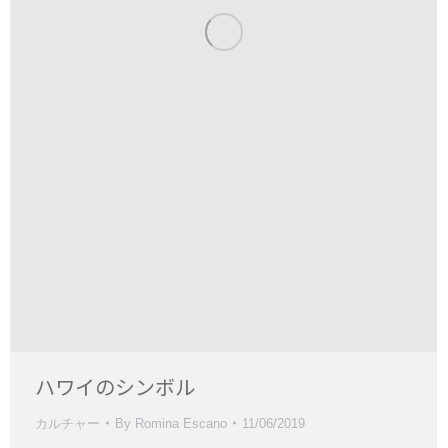
ハワイのシンボル
カルチャー
By
Romina Escano
11/06/2019